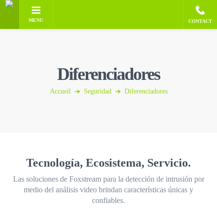
MENU
CONTACT
Diferenciadores
Accueil
Seguridad
Diferenciadores
Tecnología, Ecosistema, Servicio.
Las soluciones de Foxstream para la detección de intrusión por
medio del análisis video brindan características únicas y
confiables.