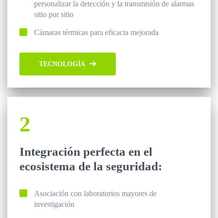
personalizar la detección y la transmisión de alarmas
sitio por sitio
Cámaras térmicas para eficacia mejorada
TECNOLOGÍA
2
Integración perfecta en el
ecosistema de la seguridad:
Asociación con laboratorios mayores de
investigación