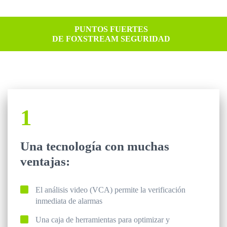
PUNTOS FUERTES
DE FOXSTREAM SEGURIDAD
1
Una tecnología con muchas
ventajas:
El análisis video (VCA) permite la verificación
inmediata de alarmas
Una caja de herramientas para optimizar y