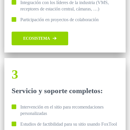
Integración con los líderes de la industria (VMS,
receptores de estación central, cámaras, …)
Participación en proyectos de colaboración
ECOSISTEMA
3
Servicio y soporte completos:
Intervención en el sitio para recomendaciones
personalizadas
Estudios de factibilidad para su sitio usando FoxTool