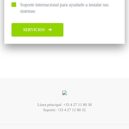
Soporte internacional para ayudarle a instalar sus
sistemas
SERVICIOS
Línea principal:
+33 4 27 11 80 30
Soporte:
+33 4 27 11 80 32