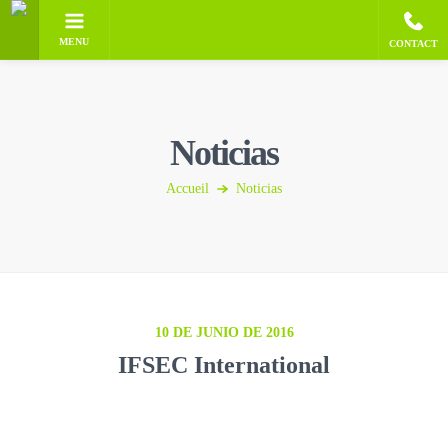
MENU
CONTACT
Noticias
Accueil
Noticias
10 DE JUNIO DE 2016
IFSEC International