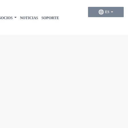
ES
SOCIOS
NOTICIAS
SOPORTE