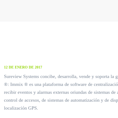
12 DE ENERO DE 2017
Sureview Systems concibe, desarrolla, vende y soporta la
®: Immix ® es una plataforma de software de centralizació
recibir eventos y alarmas externas oriundas de sistemas de a
control de accesos, de sistemas de automatización y de disp
localización GPS.