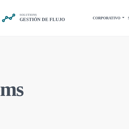
SOLUTIONS
CORPORATIVO
GESTIÓN DE FLUJO
ems