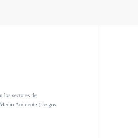
n los sectores de
 Medio Ambiente (riesgos