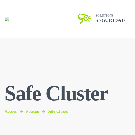
SOLUTIONS
SEGURIDAD
Safe Cluster
Accueil
Noticias
Safe Cluster