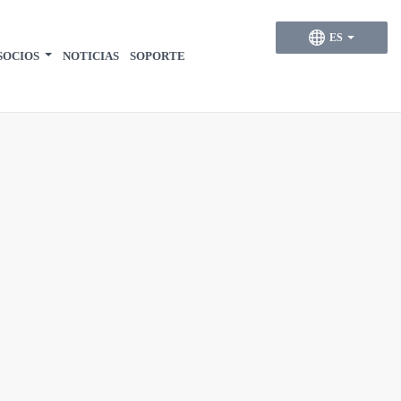
ES
SOCIOS
NOTICIAS
SOPORTE