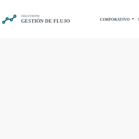
SOLUTIONS
CORPORATIVO
GESTIÓN DE FLUJO