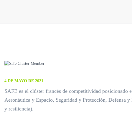
4 DE MAYO DE 2021
SAFE es el clúster francés de competitividad posicionado e
Aeronáutica y Espacio, Seguridad y Protección, Defensa y
y resiliencia).