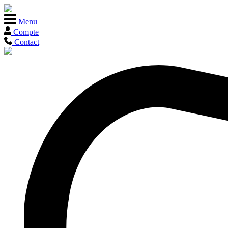
Menu
Compte
Contact