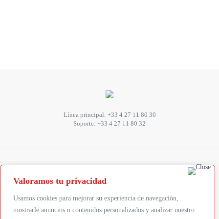
Línea principal:
+33 4 27 11 80 30
Soporte:
+33 4 27 11 80 32
SUIVEZ-NOUS
Valoramos tu privacidad
Abonnez-vous à la newsletter
Usamos cookies para mejorar su experiencia de navegación,
mostrarle anuncios o contenidos personalizados y analizar nuestro