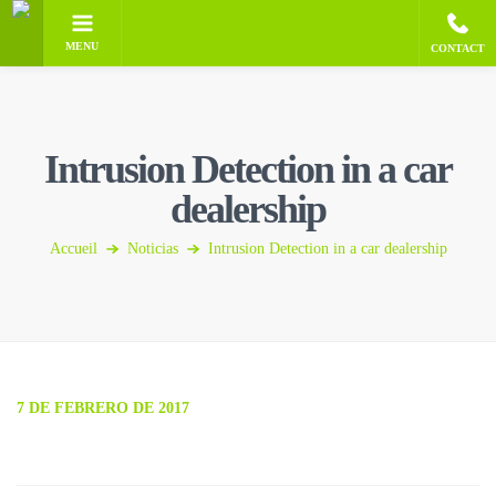
MENU
CONTACT
Intrusion Detection in a car
dealership
Accueil
Noticias
Intrusion Detection in a car dealership
7 DE FEBRERO DE 2017