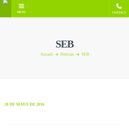
MENU
CONTACT
SEB
Accueil
Noticias
SEB
20 DE MAYO DE 2016