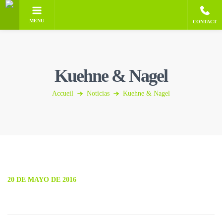
MENU
CONTACT
Kuehne & Nagel
Accueil
Noticias
Kuehne & Nagel
20 DE MAYO DE 2016