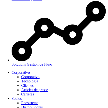
Solutions
Gestión de Flujo
Corporativo
Corporativo
Tecnología
Clientes
Articles de presse
Carreras
Socios
Ecosistema
Distribuidores