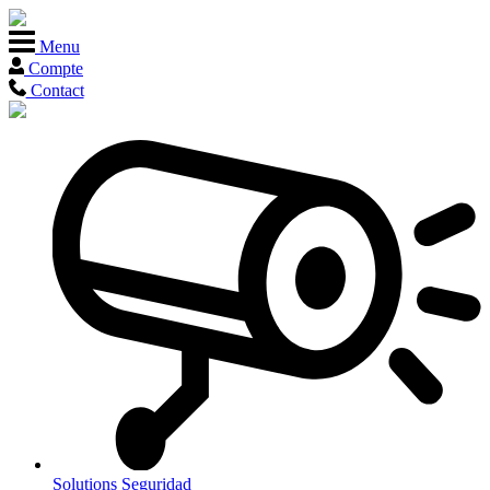
Menu
Compte
Contact
Solutions
Seguridad