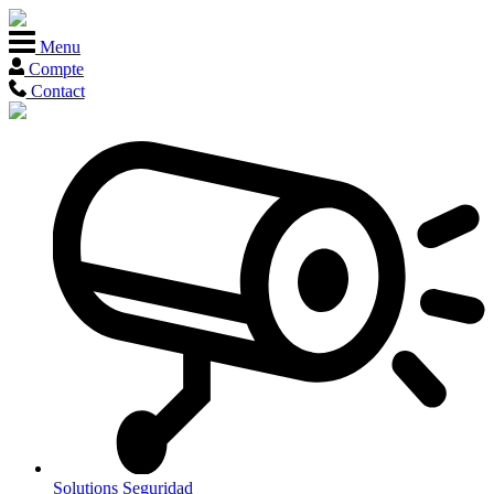
Menu
Compte
Contact
Solutions
Seguridad