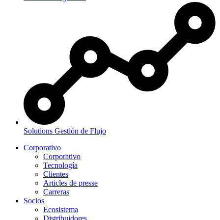
Solutions
Gestión de Flujo
Corporativo
Corporativo
Tecnología
Clientes
Articles de presse
Carreras
Socios
Ecosistema
Distribuidores