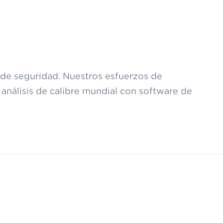
 de seguridad. Nuestros esfuerzos de
 análisis de calibre mundial con software de