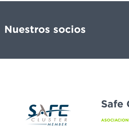
Nuestros socios
Safe 
ASOCIACION