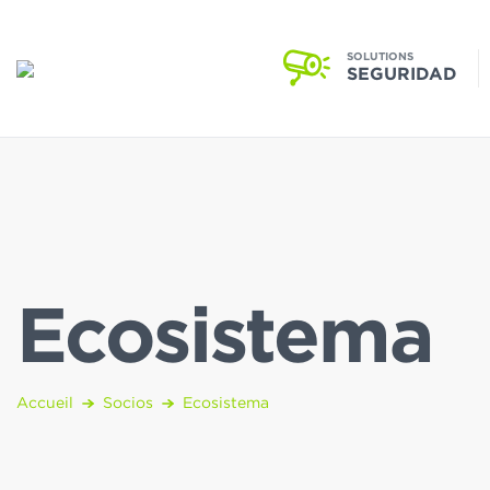
SOLUTIONS
SEGURIDAD
Ecosistema
Accueil
Socios
Ecosistema