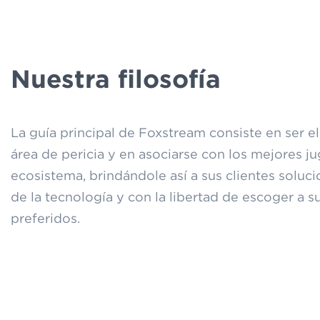
Nuestra filosofía
La guía principal de Foxstream consiste en ser e
área de pericia y en asociarse con los mejores j
ecosistema, brindándole así a sus clientes soluci
de la tecnología y con la libertad de escoger a 
preferidos.