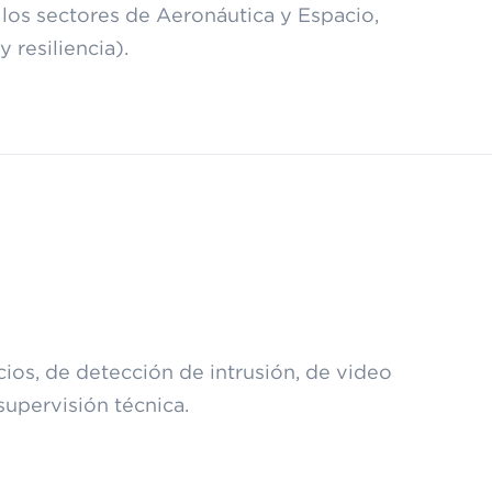
los sectores de Aeronáutica y Espacio,
resiliencia).
cios, de detección de intrusión, de video
supervisión técnica.