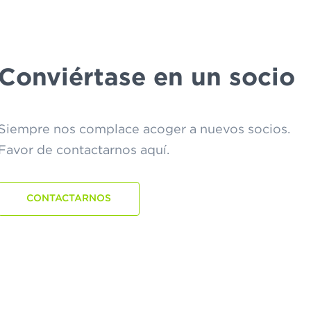
Conviértase en un socio
Siempre nos complace acoger a nuevos socios.
Favor de contactarnos aquí.
CONTACTARNOS