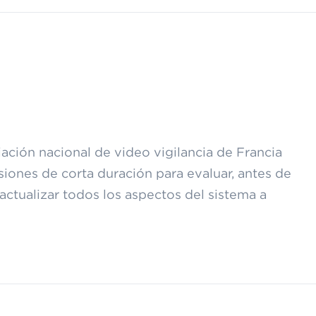
ación nacional de video vigilancia de Francia
ones de corta duración para evaluar, antes de
 actualizar todos los aspectos del sistema a