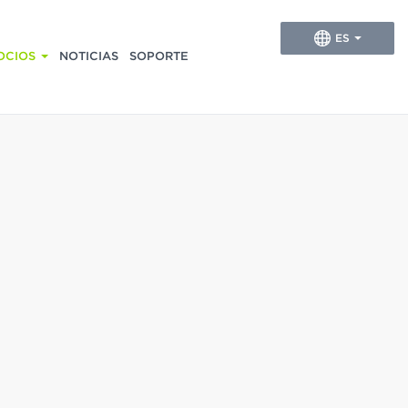
ES
OCIOS
NOTICIAS
SOPORTE