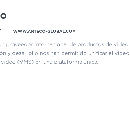
co
WWW.ARTECO-GLOBAL.COM
un proveedor internacional de productos de video
ón y desarrollo nos han permitido unificar el video
 video (VMS) en una plataforma única.