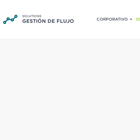
SOLUTIONS
CORPORATIVO
S
GESTIÓN DE FLUJO