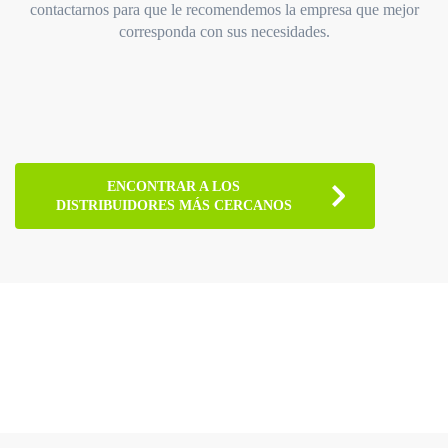
contactarnos para que le recomendemos la empresa que mejor
corresponda con sus necesidades.
ENCONTRAR A LOS
DISTRIBUIDORES MÁS CERCANOS