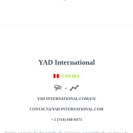
YAD International
CANADA
+
YAD-INTERNATIONAL.COM/EN/
CONTACT@YAD-INTERNATIONAL.COM
+ 1 (514) 448-8471