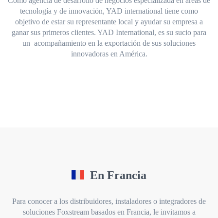
Como agencia de desarrollo de negocios especializada en áreas de
tecnología y de innovación, YAD international tiene como
objetivo de estar su representante local y ayudar su empresa a
ganar sus primeros clientes. YAD International, es su sucio para
un acompañamiento en la exportación de sus soluciones
innovadoras en América.
En Francia
Para conocer a los distribuidores, instaladores o integradores de
soluciones Foxstream basados en Francia, le invitamos a