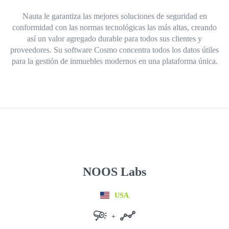
Nauta le garantiza las mejores soluciones de seguridad en
conformidad con las normas tecnológicas las más altas, creando
así un valor agregado durable para todos sus clientes y
proveedores. Su software Cosmo concentra todos los datos útiles
para la gestión de inmuebles modernos en una plataforma única.
NOOS Labs
USA
+