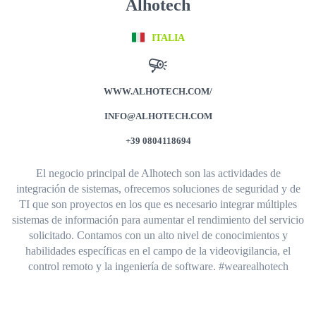
Alhotech
ITALIA
WWW.ALHOTECH.COM/
INFO@ALHOTECH.COM
+39 0804118694
El negocio principal de Alhotech son las actividades de
integración de sistemas, ofrecemos soluciones de seguridad y de
TI que son proyectos en los que es necesario integrar múltiples
sistemas de información para aumentar el rendimiento del servicio
solicitado. Contamos con un alto nivel de conocimientos y
habilidades específicas en el campo de la videovigilancia, el
control remoto y la ingeniería de software. #wearealhotech