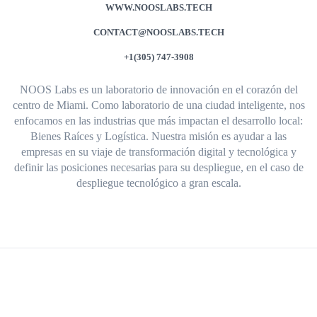
WWW.NOOSLABS.TECH
CONTACT@NOOSLABS.TECH
+1(305) 747-3908
NOOS Labs es un laboratorio de innovación en el corazón del
centro de Miami. Como laboratorio de una ciudad inteligente, nos
enfocamos en las industrias que más impactan el desarrollo local:
Bienes Raíces y Logística. Nuestra misión es ayudar a las
empresas en su viaje de transformación digital y tecnológica y
definir las posiciones necesarias para su despliegue, en el caso de
despliegue tecnológico a gran escala.