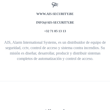
WWW.AIS-SECURITY.BE
INFO@AIS-SECURITY.BE
+32 71 85 13 13
AIS, Alarm International Systems, es un distribuidor de equipo de
seguridad, cctv, control de acceso y sistema contra incendios. Su
misión es diseñar, desarrollar, producir y distribuir sistemas
completos de automatización y control de acceso.