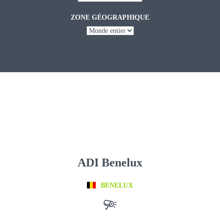
ZONE GÉOGRAPHIQUE
ADI Benelux
BENELUX