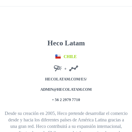
Heco Latam
CHILE
+
HECOLATAM.COM/ES/
ADMIN@HECOLATAM.COM
+ 56 2 2979 7710
Desde su creación en 2005, Heco pretende desarrollar el comercio
desde y hacia los diferentes países de América Latina gracias a
una gran red.
Heco contribuirá a su expansión internacional,