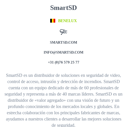
SmartSD
BENELUX
SMARTSD.COM
INFO@SMARTSD.COM
+31 (0)76 579 25 77
SmartSD es un distribuidor de soluciones en seguridad de video,
control de acceso, intrusión y detección de incendios. SmartSD
cuenta con un equipo dedicado de más de 60 profesionales de
seguridad y representa a más de 40 marcas líderes. SmartSD es un
distribuidor de «valor agregado» con una visión de futuro y un
profundo conocimiento de los mercados locales y globales. En
estrecha colaboración con los principales fabricantes de marcas,
ayudamos a nuestros clientes a desarrollar las mejores soluciones
de seguridad.