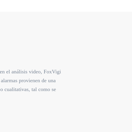
en el análisis video, FoxVigi
 alarmas provienen de una
o cualitativas, tal como se