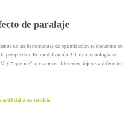
fecto de paralaje
sante de las herramientas de optimización se encuentra en
e la perspectiva. En modelización 3D, esta tecnología se
xVigi “aprende” a reconocer diferentes objetos a diferentes
 artificial a su servicio