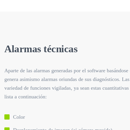
Alarmas técnicas
Aparte de las alarmas generadas por el software basándose 
genera asimismo alarmas oriundas de sus diagnósticos. Las
variedad de funciones vigiladas, ya sean estas cuantitativas 
lista a continuación:
Color