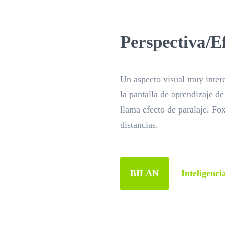
Perspectiva/E
Un aspecto visual muy intere
la pantalla de aprendizaje d
llama efecto de paralaje. Fo
distancias.
BILAN
Inteligencia