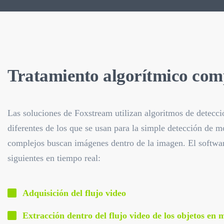
Tratamiento algorítmico com
Las soluciones de Foxstream utilizan algoritmos de detecc
diferentes de los que se usan para la simple detección de 
complejos buscan imágenes dentro de la imagen. El software
siguientes en tiempo real:
Adquisición del flujo video
Extracción dentro del flujo video de los objetos en 