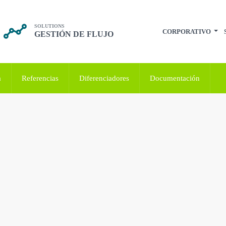
SOLUTIONS
CORPORATIVO
GESTIÓN DE FLUJO
a
Referencias
Diferenciadores
Documentación