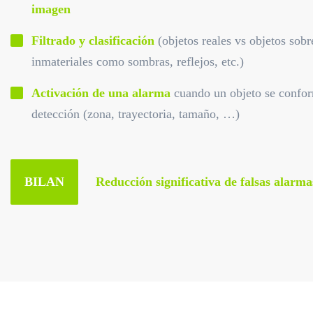
imagen
Filtrado y clasificación
(objetos reales vs objetos sob
inmateriales como sombras, reflejos, etc.)
Activación de una alarma
cuando un objeto se conform
detección (zona, trayectoria, tamaño, …)
BILAN
Reducción significativa de falsas alarma