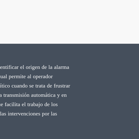
ntificar el origen de la alarma
cual permite al operador
ítico cuando se trata de frustrar
la transmisión automática y en
 facilita el trabajo de los
las intervenciones por las