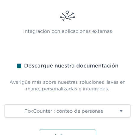
Integración con aplicaciones externas
Descargue nuestra documentación
Averigüe más sobre nuestras soluciones llaves en
mano, personalizadas e integradas.
FoxCounter : conteo de personas