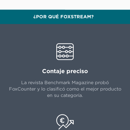
¿POR QUÉ FOXSTREAM?
Contaje preciso
La revista Benchmark Magazine probó
FoxCounter y lo clasificó como el mejor producto
en su categoría.