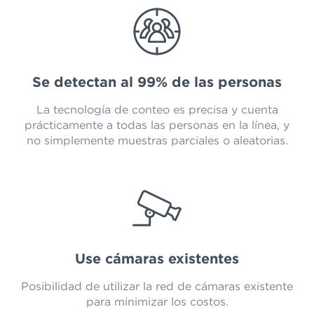
Se detectan al 99% de las personas
La tecnología de conteo es precisa y cuenta
prácticamente a todas las personas en la línea, y
no simplemente muestras parciales o aleatorias.
Use cámaras existentes
Posibilidad de utilizar la red de cámaras existente
para minimizar los costos.