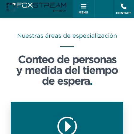
MENU
CONTACT
Nuestras áreas de especialización
Conteo de personas
y medida del tiempo
de espera
.