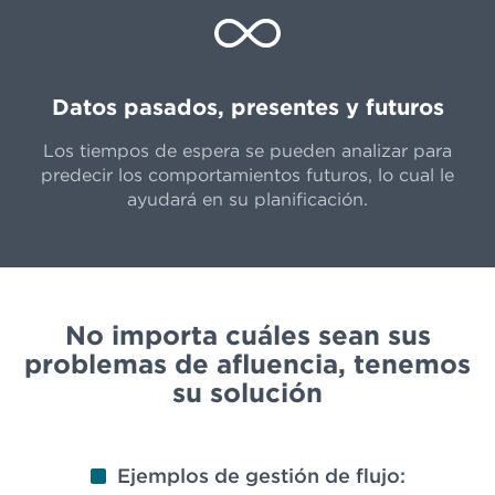
Datos pasados, presentes y futuros
Los tiempos de espera se pueden analizar para
predecir los comportamientos futuros, lo cual le
ayudará en su planificación.
No importa cuáles sean sus
problemas de afluencia,
tenemos
su solución
Ejemplos de gestión de flujo: