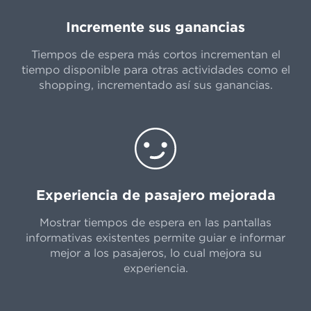
Incremente sus ganancias
Tiempos de espera más cortos incrementan el
tiempo disponible para otras actividades como el
shopping, incrementado así sus ganancias.
Experiencia de pasajero mejorada
Mostrar tiempos de espera en las pantallas
informativas existentes permite guiar e informar
mejor a los pasajeros, lo cual mejora su
experiencia.