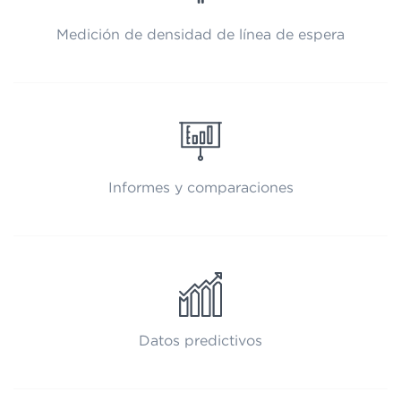
Medición de densidad de línea de espera
Informes y comparaciones
Datos predictivos