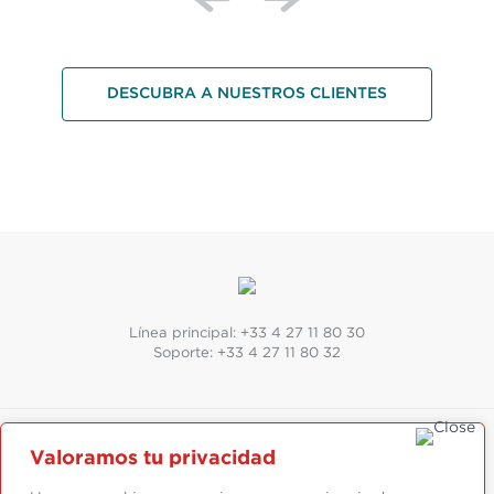
DESCUBRA A NUESTROS CLIENTES
Línea principal:
+33 4 27 11 80 30
Soporte:
+33 4 27 11 80 32
Valoramos tu privacidad
SUIVEZ-NOUS