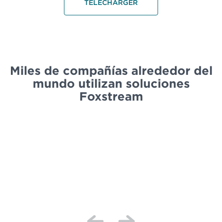
TÉLÉCHARGER
Miles de compañías alrededor del
mundo utilizan soluciones
Foxstream