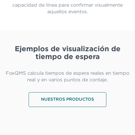
capacidad de línea para confirmar visualmente
aquellos eventos.
Ejemplos de visualización de
tiempo de espera
FoxQMS calcula tiempos de espera reales en tiempo
real y en varios puntos de contaje.
NUESTROS PRODUCTOS