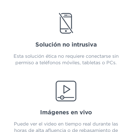
Solución no intrusiva
Esta solución ética no requiere conectarse sin
permiso a teléfonos móviles, tabletas o PCs.
Imágenes en vivo
Puede ver el video en tiempo real durante las
horas de alta afluencia o de rebasamiento de