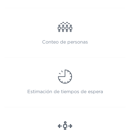
Conteo de personas
Estimación de tiempos de espera